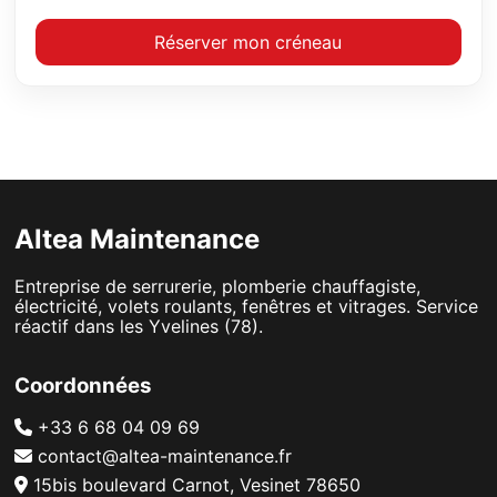
Réserver mon créneau
Altea Maintenance
Entreprise de serrurerie, plomberie chauffagiste,
électricité, volets roulants, fenêtres et vitrages. Service
réactif dans les Yvelines (78).
Coordonnées
+33 6 68 04 09 69
contact@altea-maintenance.fr
15bis boulevard Carnot, Vesinet 78650