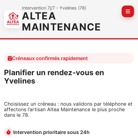
Intervention 7j/7 - Yvelines (78)
ALTEA
Affic
MAINTENANCE
Créneaux confirmés rapidement
Planifier un rendez-vous en
Yvelines
Choisissez un créneau : nous validons par téléphone et
affectons l’artisan Altea Maintenance le plus proche
dans le 78.
Intervention prioritaire sous 24h