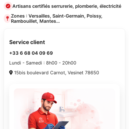
Artisans certifiés serrurerie, plomberie, électricité
Zones : Versailles, Saint-Germain, Poissy,
Rambouillet, Mantes…
Service client
+33 6 68 04 09 69
Lundi - Samedi : 8h00 - 20h00
15bis boulevard Carnot, Vesinet 78650