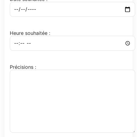
Heure souhaitée :
Précisions :