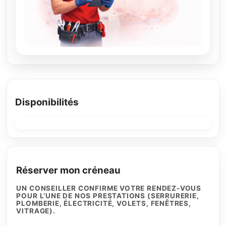
Disponibilités
Réserver mon créneau
UN CONSEILLER CONFIRME VOTRE RENDEZ-VOUS
POUR L’UNE DE NOS PRESTATIONS (SERRURERIE,
PLOMBERIE, ÉLECTRICITÉ, VOLETS, FENÊTRES,
VITRAGE).