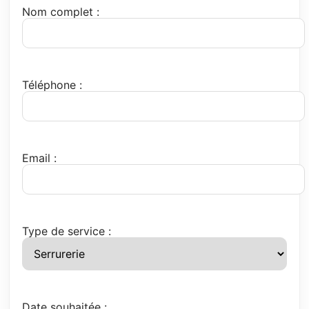
Nom complet :
Téléphone :
Email :
Type de service :
Date souhaitée :